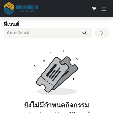
อีเวนต์
ยังไม่มีกำหนดกิจกรรม