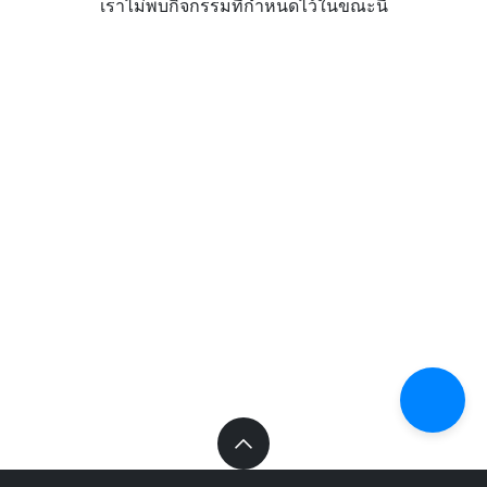
เราไม่พบกิจกรรมที่กำหนดไว้ในขณะนี้