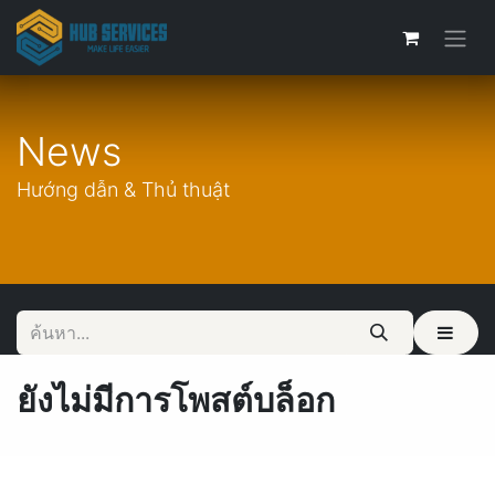
News
Hướng dẫn & Thủ thuật
ยังไม่มีการโพสต์บล็อก