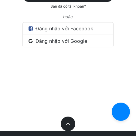
Bạn đã có tài khoản?
- hoặc -
Đăng nhập với Facebook
Đăng nhập với Google