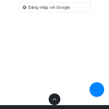
Đăng nhập với Google