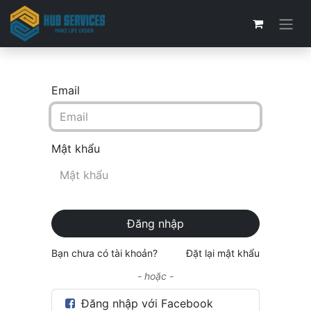
Email
Mật khẩu
Đăng nhập
Bạn chưa có tài khoản?
Đặt lại mật khẩu
- hoặc -
Đăng nhập với Facebook