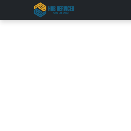
Trang chủ