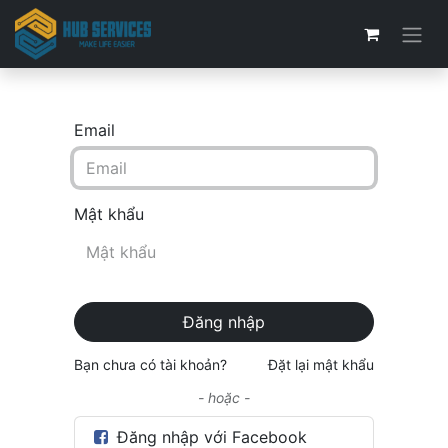
Email
Mật khẩu
Đăng nhập
Bạn chưa có tài khoản?
Đặt lại mật khẩu
- hoặc -
Đăng nhập với Facebook