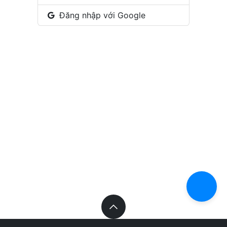
Đăng nhập với Google