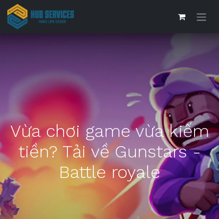
Vừa chơi game vừa kiếm
tiền? Tải về Gunstars -
Battle royale