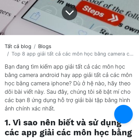
Tất cả blog
Blogs
Top 8 app giải tất cả các môn học bằng camera chính xác nhất
Bạn đang tìm kiếm app giải tất cả các môn học
bằng camera android hay app giải tất cả các môn
học bằng camera iphone? Dù ở hệ nào, hãy theo
dõi bài viết này. Sau đây, chúng tôi sẽ bật mí cho
các bạn 8 ứng dụng hỗ trợ giải bài tập bằng hình
ảnh chính xác nhất.
1. Vì sao nên biết và sử dụng
các app giải các môn học bằng