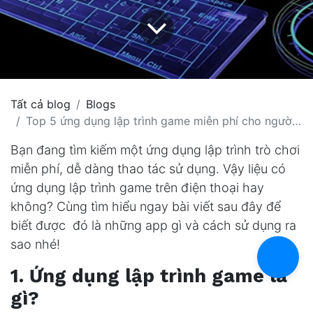
Tất cả blog
Blogs
Top 5 ứng dụng lập trình game miễn phí cho người mới bắt đầu
Bạn đang tìm kiếm một ứng dụng lập trình trò chơi
miễn phí, dễ dàng thao tác sử dụng. Vậy liệu có
ứng dụng lập trình game trên điện thoại hay
không? Cùng tìm hiểu ngay bài viết sau đây để
biết được đó là những app gì và cách sử dụng ra
sao nhé!
1. Ứng dụng lập trình game là
gì?