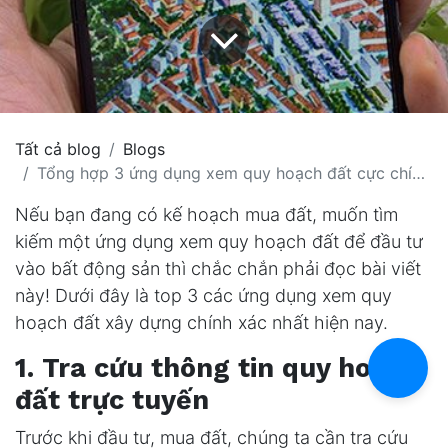
Tất cả blog
Blogs
Tổng hợp 3 ứng dụng xem quy hoạch đất cực chính xác
Nếu bạn đang có kế hoạch mua đất, muốn tìm
kiếm một ứng dụng xem quy hoạch đất để đầu tư
vào bất động sản thì chắc chắn phải đọc bài viết
này! Dưới đây là top 3 các ứng dụng xem quy
hoạch đất xây dựng chính xác nhất hiện nay.
1. Tra cứu thông tin quy hoạch
đất trực tuyến
Trước khi đầu tư, mua đất, chúng ta cần tra cứu