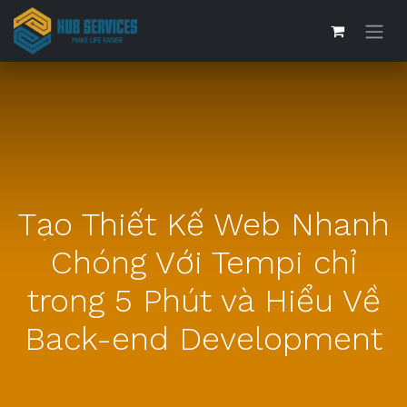
Tạo Thiết Kế Web Nhanh
Chóng Với Tempi chỉ
trong 5 Phút và Hiểu Về
Back-end Development