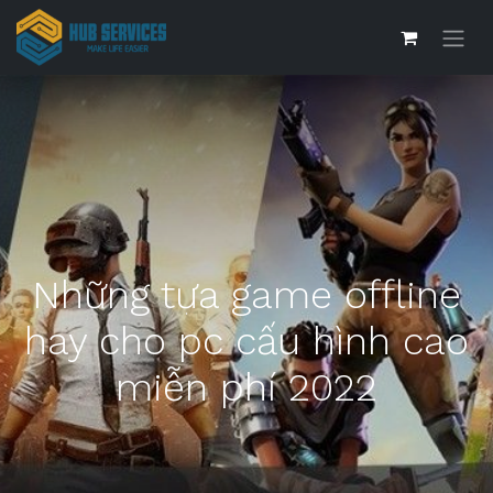
Những tựa game offline
hay cho pc cấu hình cao
miễn phí 2022