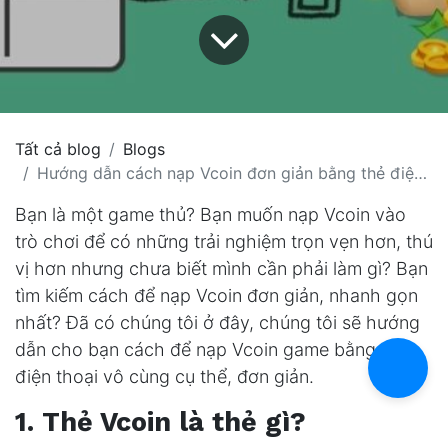
Tất cả blog
Blogs
Hướng dẫn cách nạp Vcoin đơn giản bằng thẻ điện thoại
Bạn là một game thủ? Bạn muốn nạp Vcoin vào
trò chơi để có những trải nghiệm trọn vẹn hơn, thú
vị hơn nhưng chưa biết mình cần phải làm gì? Bạn
tìm kiếm cách để nạp Vcoin đơn giản, nhanh gọn
nhất? Đã có chúng tôi ở đây, chúng tôi sẽ hướng
dẫn cho bạn cách để nạp Vcoin game bằng thẻ
điện thoại vô cùng cụ thể, đơn giản.
1. Thẻ Vcoin là thẻ gì?