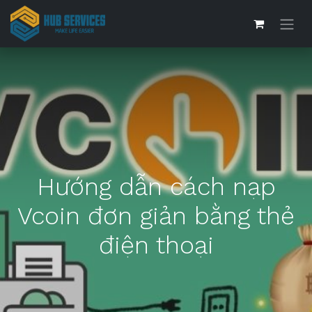
Hướng dẫn cách nạp
Vcoin đơn giản bằng thẻ
điện thoại