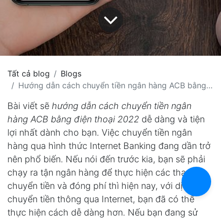
Tất cả blog
Blogs
Hướng dẫn cách chuyển tiền ngân hàng ACB bằng điện thoại 2022
Bài viết sẽ
hướng dẫn cách chuyển tiền ngân
hàng ACB bằng điện thoại 2022
dễ dàng và tiện
lợi nhất dành cho bạn. Việc chuyển tiền ngân
hàng qua hình thức Internet Banking đang dần trở
nên phổ biến. Nếu nói đến trước kia, bạn sẽ phải
chạy ra tận ngân hàng để thực hiện các thao tác
chuyển tiền và đóng phí thì hiện nay, với dịch vụ
chuyển tiền thông qua Internet, bạn đã có thể
thực hiện cách dễ dàng hơn. Nếu bạn đang sử