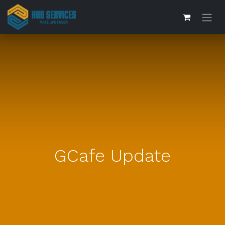
GCafe Update