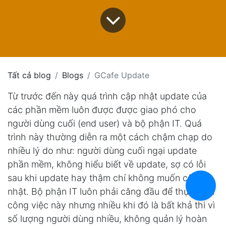
Tất cả blog
Blogs
GCafe Update
Từ trước đến này quá trình cập nhật update của
các phần mềm luôn được được giao phó cho
người dùng cuối (end user) và bộ phận IT. Quá
trình này thường diễn ra một cách chậm chạp do
nhiều lý do như: người dùng cuối ngại update
phần mềm, không hiểu biết về update, sợ có lỗi
sau khi update hay thậm chí không muốn cập
nhật. Bộ phận IT luôn phải căng đầu để thực hiện
công việc này nhưng nhiều khi đó là bất khả thi vì
số lượng người dùng nhiều, không quản lý hoàn