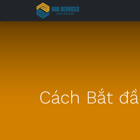
Trang chủ
Cách Bắt đầ